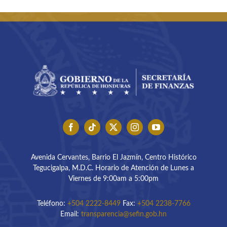
Avenida Cervantes, Barrio El Jazmín, Centro Histórico
Tegucigalpa, M.D.C. Horario de Atención de Lunes a
Viernes de 9:00am a 5:00pm
Teléfono:
+504 2222-8449
Fax:
+504 2238-7766
Email:
transparencia@sefin.gob.hn