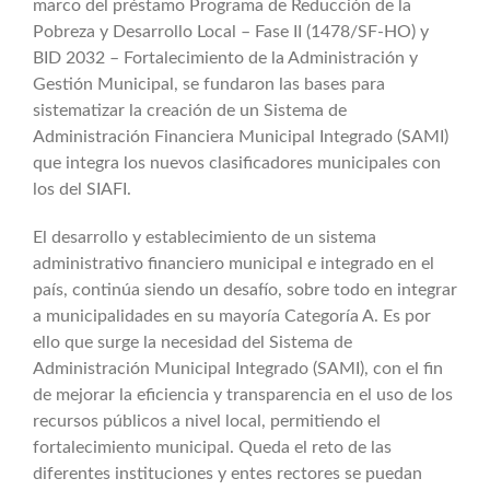
marco del préstamo Programa de Reducción de la
Buscar:
Pobreza y Desarrollo Local – Fase II (1478/SF-HO) y
BID 2032 – Fortalecimiento de la Administración y
Gestión Municipal, se fundaron las bases para
sistematizar la creación de un Sistema de
Administración Financiera Municipal Integrado (SAMI)
que integra los nuevos clasificadores municipales con
los del SIAFI.
El desarrollo y establecimiento de un sistema
administrativo financiero municipal e integrado en el
paí­s, continúa siendo un desafío, sobre todo en integrar
a municipalidades en su mayoría Categoría A. Es por
ello que surge la necesidad del Sistema de
Administración Municipal Integrado (SAMI), con el fin
de mejorar la eficiencia y transparencia en el uso de los
recursos públicos a nivel local, permitiendo el
fortalecimiento municipal. Queda el reto de las
diferentes instituciones y entes rectores se puedan