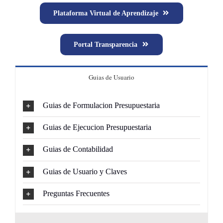
Plataforma Virtual de Aprendizaje
Portal Transparencia
Guias de Usuario
Guias de Formulacion Presupuestaria
Guias de Ejecucion Presupuestaria
Guias de Contabilidad
Guias de Usuario y Claves
Preguntas Frecuentes