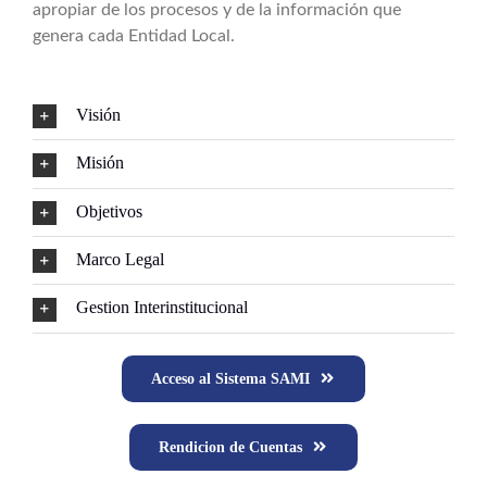
apropiar de los procesos y de la información que
genera cada Entidad Local.
Visión
Misión
Objetivos
Marco Legal
Gestion Interinstitucional
Acceso al Sistema SAMI
Rendicion de Cuentas