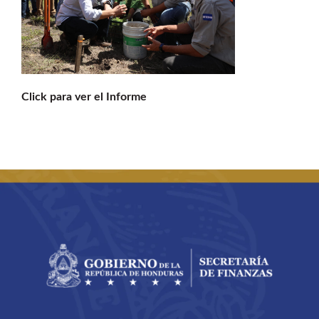
Buscar:
Click para ver el Informe