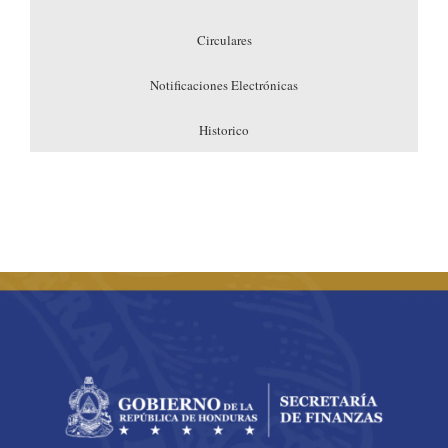
Circulares
Notificaciones Electrónicas
Historico