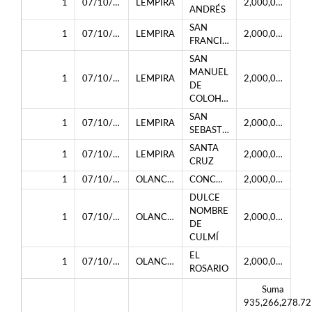
1
07/10/2024
LEMPIRA
2,000,000.00
ANDRÉS
SAN
1
07/10/2024
LEMPIRA
2,000,000.00
FRANCISCO
SAN
MANUEL
1
07/10/2024
LEMPIRA
2,000,000.00
DE
COLOHETE
SAN
1
07/10/2024
LEMPIRA
2,000,000.00
SEBASTIAN
SANTA
1
07/10/2024
LEMPIRA
2,000,000.00
CRUZ
1
07/10/2024
OLANCHO
CONCORDIA
2,000,000.00
DULCE
NOMBRE
1
07/10/2024
OLANCHO
2,000,000.00
DE
CULMÍ
EL
1
07/10/2024
OLANCHO
2,000,000.00
ROSARIO
Suma
935,266,278.72