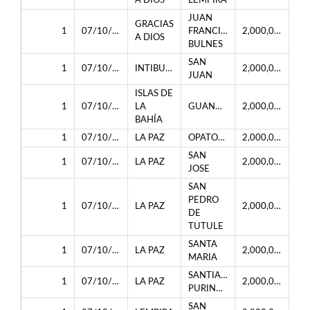
A DIOS
LEMPIRA
JUAN
GRACIAS
1
07/10/2024
FRANCISCO
2,000,000.00
A DIOS
BULNES
SAN
1
07/10/2024
INTIBUCÁ
2,000,000.00
JUAN
ISLAS DE
1
07/10/2024
LA
GUANAJA
2,000,000.00
BAHÍA
1
07/10/2024
LA PAZ
OPATORO
2,000,000.00
SAN
1
07/10/2024
LA PAZ
2,000,000.00
JOSE
SAN
PEDRO
1
07/10/2024
LA PAZ
2,000,000.00
DE
TUTULE
SANTA
1
07/10/2024
LA PAZ
2,000,000.00
MARIA
SANTIAGO
1
07/10/2024
LA PAZ
2,000,000.00
PURINGLA
SAN