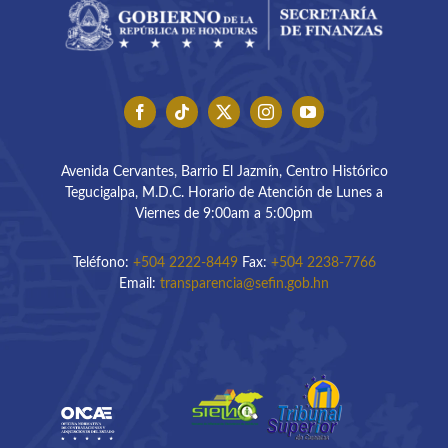
Avenida Cervantes, Barrio El Jazmín, Centro Histórico
Tegucigalpa, M.D.C. Horario de Atención de Lunes a
Viernes de 9:00am a 5:00pm
Teléfono:
+504 2222-8449
Fax:
+504 2238-7766
Email:
transparencia@sefin.gob.hn