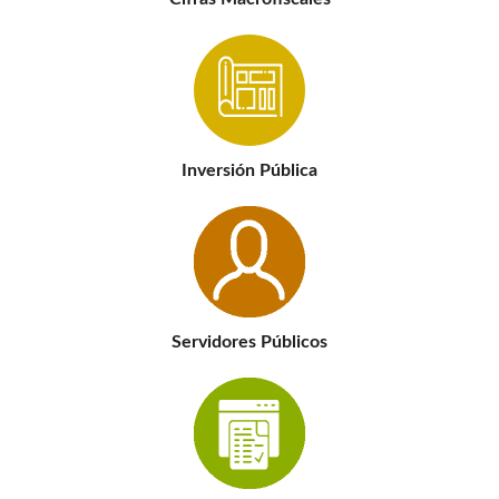
Buscar:
Inversión Pública
Servidores Públicos