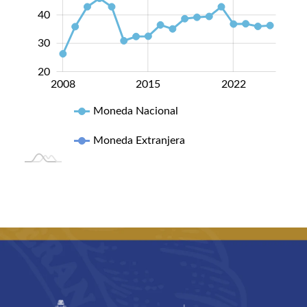
40
30
20
2008
2015
2022
2022
Moneda Nacional
Moneda Extranjera