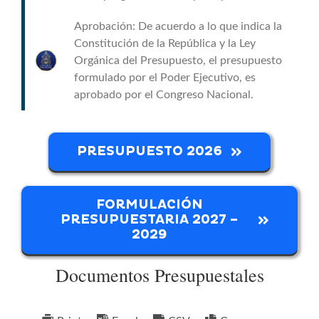
Buscar:
Aprobación: De acuerdo a lo que indica la
Constitución de la República y la Ley
Orgánica del Presupuesto, el presupuesto
formulado por el Poder Ejecutivo, es
aprobado por el Congreso Nacional.
PRESUPUESTO 2026
FORMULACIÓN
PRESUPUESTARIA 2027 –
2029
Documentos Presupuestales