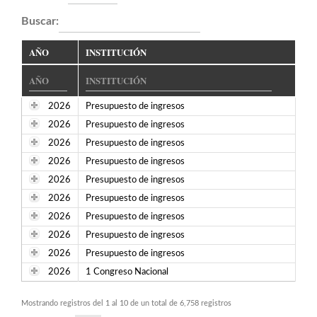
Buscar:
AÑO
INSTITUCIÓN
2026
Presupuesto de ingresos
2026
Presupuesto de ingresos
2026
Presupuesto de ingresos
2026
Presupuesto de ingresos
2026
Presupuesto de ingresos
2026
Presupuesto de ingresos
2026
Presupuesto de ingresos
2026
Presupuesto de ingresos
2026
Presupuesto de ingresos
2026
1 Congreso Nacional
Mostrando registros del 1 al 10 de un total de 6,758 registros