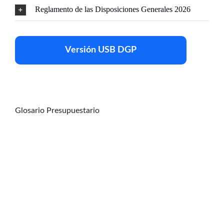
Reglamento de las Disposiciones Generales 2026
Versión USB DGP
Glosario Presupuestario