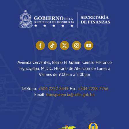
Avenida Cervantes, Barrio El Jazmín, Centro Histórico
Tegucigalpa, M.D.C. Horario de Atención de Lunes a
Viernes de 9:00am a 5:00pm
Teléfono:
+504 2222-8449
Fax:
+504 2238-7766
Email:
transparencia@sefin.gob.hn