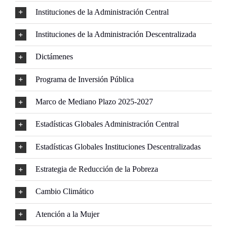
Instituciones de la Administración Central
Buscar:
Instituciones de la Administración Descentralizada
Dictámenes
Programa de Inversión Pública
Marco de Mediano Plazo 2025-2027
Estadísticas Globales Administración Central
Estadísticas Globales Instituciones Descentralizadas
Estrategia de Reducción de la Pobreza
Cambio Climático
Atención a la Mujer