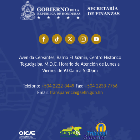
Avenida Cervantes, Barrio El Jazmín, Centro Histórico
Tegucigalpa, M.D.C. Horario de Atención de Lunes a
Viernes de 9:00am a 5:00pm
Teléfono:
+504 2222-8449
Fax:
+504 2238-7766
Email:
transparencia@sefin.gob.hn