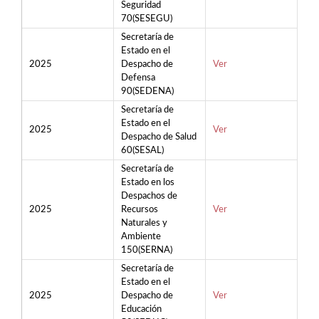
Seguridad
70(SESEGU)
Secretaría de
Estado en el
2025
Despacho de
Ver
Defensa
90(SEDENA)
Secretaría de
Estado en el
2025
Ver
Despacho de Salud
60(SESAL)
Secretaría de
Estado en los
Despachos de
2025
Recursos
Ver
Naturales y
Ambiente
150(SERNA)
Secretaría de
Estado en el
2025
Despacho de
Ver
Educación