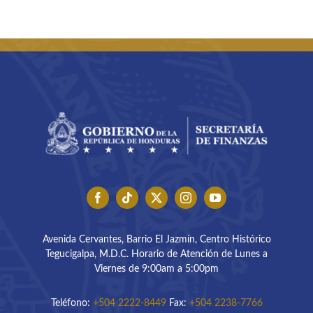
Avenida Cervantes, Barrio El Jazmín, Centro Histórico
Tegucigalpa, M.D.C. Horario de Atención de Lunes a
Viernes de 9:00am a 5:00pm
Teléfono:
+504 2222-8449
Fax:
+504 2238-7766