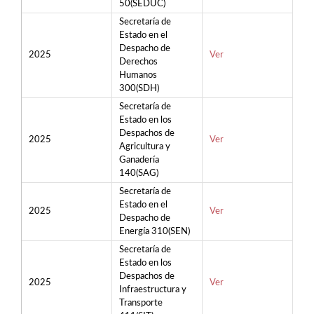
50(SEDUC)
Secretaría de
Estado en el
Despacho de
2025
Ver
Derechos
Humanos
300(SDH)
Secretaría de
Estado en los
Despachos de
2025
Ver
Agricultura y
Ganadería
140(SAG)
Secretaría de
Estado en el
2025
Ver
Despacho de
Energía 310(SEN)
Secretaría de
Estado en los
Despachos de
2025
Ver
Infraestructura y
Transporte