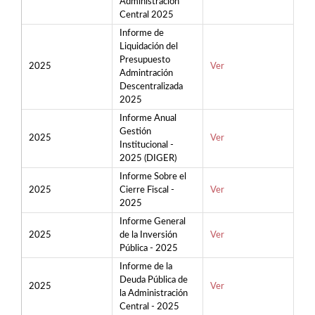
Administración
Central 2025
Informe de
Liquidación del
Presupuesto
2025
Ver
Admintración
Descentralizada
2025
Informe Anual
Gestión
2025
Ver
Institucional -
2025 (DIGER)
Informe Sobre el
2025
Cierre Fiscal -
Ver
2025
Informe General
2025
de la Inversión
Ver
Pública - 2025
Informe de la
Deuda Pública de
2025
Ver
la Administración
Central - 2025