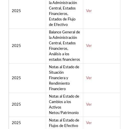
la Administración
Central, Estados
2025
Ver
Financieros,
Estados de Flujo
de Efectivo
Balance General de
la Administración
Central, Estados
2025
Ver
Financieros,
Análisis a los
estados financieros
Notas al Estado de
Situación
2025
Financiera y
Ver
Rendimiento
Financiero
Notas al Estado de
Cambios a los
2025
Ver
Activos
Netos/Patrimonio
Notas al Estado de
2025
Ver
Flujos de Efectivo