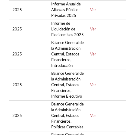
Informe Anual de
2025
Alianzas Público -
Ver
Privadas 2025
Informe de
2025
Liquidación de
Ver
Fideicomisos 2025
Balance General de
la Administración
2025
Central, Estados
Ver
Financieros,
Introducción
Balance General de
la Administración
2025
Central, Estados
Ver
Financieros,
Informe Ejecutivo
Balance General de
la Administración
2025
Central, Estados
Ver
Financieros,
Políticas Contables