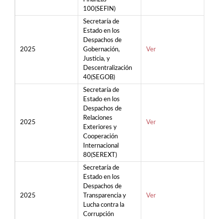
100(SEFIN)
Secretaría de
Estado en los
Despachos de
2025
Gobernación,
Ver
Justicia, y
Descentralización
40(SEGOB)
Secretaría de
Estado en los
Despachos de
Relaciones
2025
Ver
Exteriores y
Cooperación
Internacional
80(SEREXT)
Secretaría de
Estado en los
Despachos de
2025
Transparencia y
Ver
Lucha contra la
Corrupción