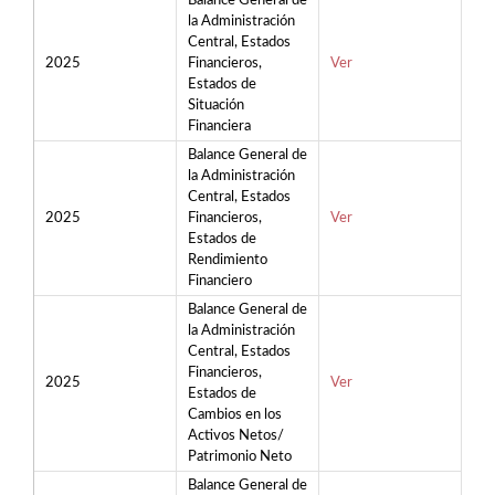
Balance General de
la Administración
Central, Estados
2025
Financieros,
Ver
Estados de
Situación
Financiera
Balance General de
la Administración
Central, Estados
2025
Financieros,
Ver
Estados de
Rendimiento
Financiero
Balance General de
la Administración
Central, Estados
Financieros,
2025
Ver
Estados de
Cambios en los
Activos Netos/
Patrimonio Neto
Balance General de