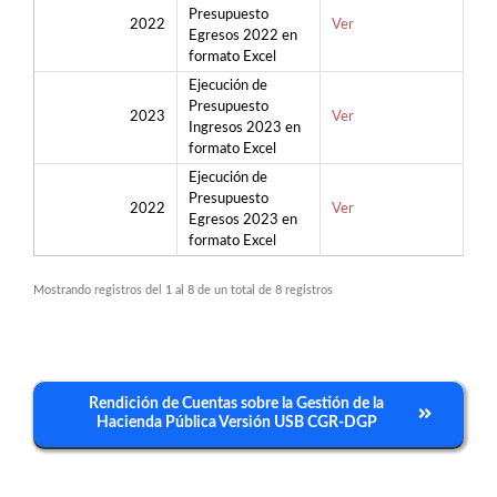
Presupuesto
2022
Ver
Egresos 2022 en
formato Excel
Ejecución de
Presupuesto
2023
Ver
Ingresos 2023 en
formato Excel
Ejecución de
Presupuesto
2022
Ver
Egresos 2023 en
formato Excel
Mostrando registros del 1 al 8 de un total de 8 registros
Rendición de Cuentas sobre la Gestión de la
Hacienda Pública Versión USB CGR-DGP