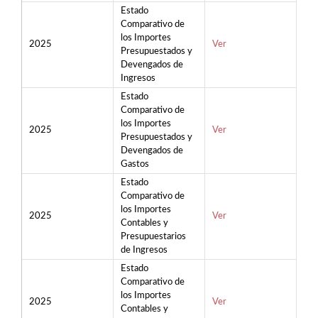
Estado
Comparativo de
los Importes
2025
Ver
Presupuestados y
Devengados de
Ingresos
Estado
Comparativo de
los Importes
2025
Ver
Presupuestados y
Devengados de
Gastos
Estado
Comparativo de
los Importes
2025
Ver
Contables y
Presupuestarios
de Ingresos
Estado
Comparativo de
los Importes
2025
Ver
Contables y