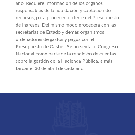
año. Requiere información de los órganos
Buscar:
responsables de la liquidación y captación de
recursos, para proceder al cierre del Presupuesto
de Ingresos. Del mismo modo procederá con las
secretarías de Estado y demás organismos
ordenadores de gastos y pagos con el
Presupuesto de Gastos. Se presenta al Congreso
Nacional como parte de la rendición de cuentas
sobre la gestión de la Hacienda Pública, a más
tardar el 30 de abril de cada año.