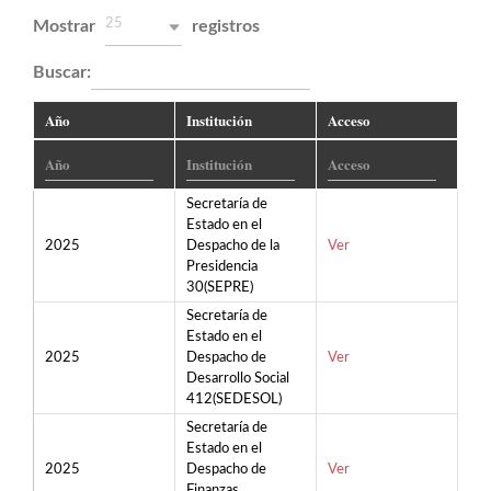
25
Mostrar
registros
Buscar:
Año
Institución
Acceso
Secretaría de
Estado en el
2025
Despacho de la
Ver
Presidencia
30(SEPRE)
Secretaría de
Estado en el
2025
Despacho de
Ver
Desarrollo Social
412(SEDESOL)
Secretaría de
Estado en el
2025
Despacho de
Ver
Finanzas