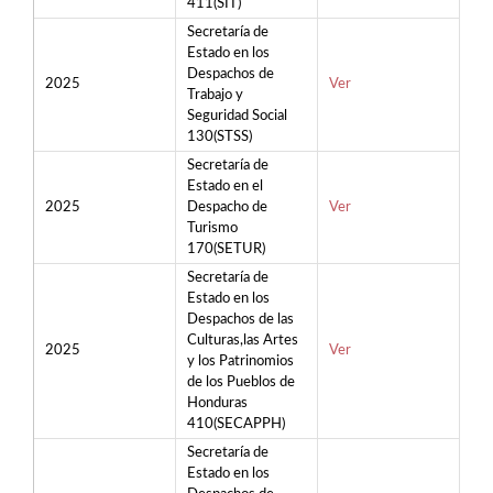
411(SIT)
Secretaría de
Estado en los
Despachos de
2025
Ver
Trabajo y
Seguridad Social
130(STSS)
Secretaría de
Estado en el
2025
Despacho de
Ver
Turismo
170(SETUR)
Secretaría de
Estado en los
Despachos de las
Culturas,las Artes
2025
Ver
y los Patrinomios
de los Pueblos de
Honduras
410(SECAPPH)
Secretaría de
Estado en los