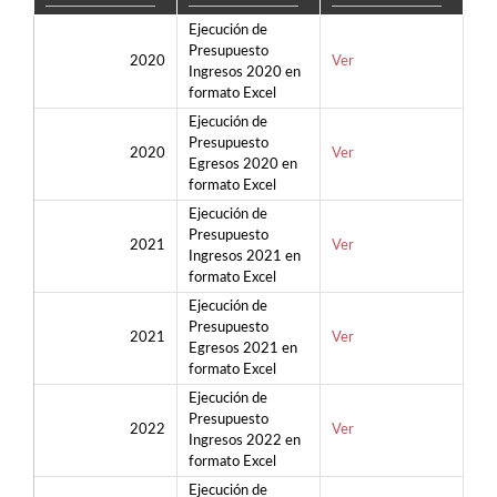
Ejecución de
Presupuesto
2020
Ver
Ingresos 2020 en
formato Excel
Ejecución de
Presupuesto
2020
Ver
Egresos 2020 en
formato Excel
Ejecución de
Presupuesto
2021
Ver
Ingresos 2021 en
formato Excel
Ejecución de
Presupuesto
2021
Ver
Egresos 2021 en
formato Excel
Ejecución de
Presupuesto
2022
Ver
Ingresos 2022 en
formato Excel
Ejecución de