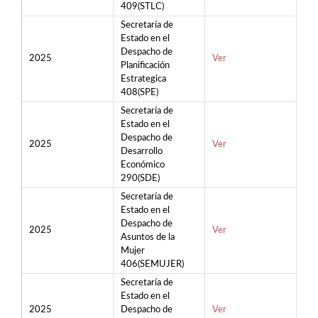
409(STLC)
Secretaría de
Estado en el
Despacho de
2025
Ver
Planificación
Estrategica
408(SPE)
Secretaría de
Estado en el
Despacho de
2025
Ver
Desarrollo
Económico
290(SDE)
Secretaría de
Estado en el
Despacho de
2025
Ver
Asuntos de la
Mujer
406(SEMUJER)
Secretaría de
Estado en el
2025
Despacho de
Ver