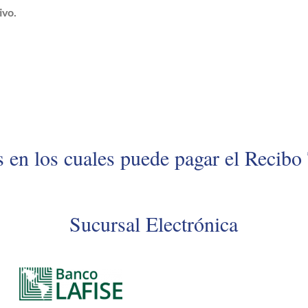
ivo.
 en los cuales puede pagar el Recib
Sucursal Electrónica