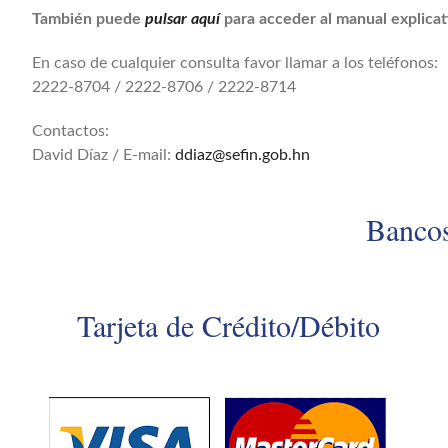
También puede
pulsar aquí
para acceder al manual explicat
En caso de cualquier consulta favor llamar a los teléfonos:
2222-8704 / 2222-8706 / 2222-8714
Contactos:
David Díaz / E-mail:
ddiaz@sefin.gob.hn
Bancos
Tarjeta de Crédito/Débito