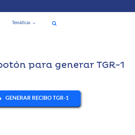
Temáticas
 botón para generar TGR-1
GENERAR RECIBO TGR-1