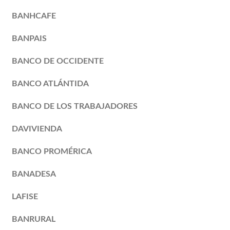
BANHCAFE
BANPAIS
BANCO DE OCCIDENTE
BANCO ATLÁNTIDA
BANCO DE LOS TRABAJADORES
DAVIVIENDA
BANCO PROMÉRICA
BANADESA
LAFISE
BANRURAL