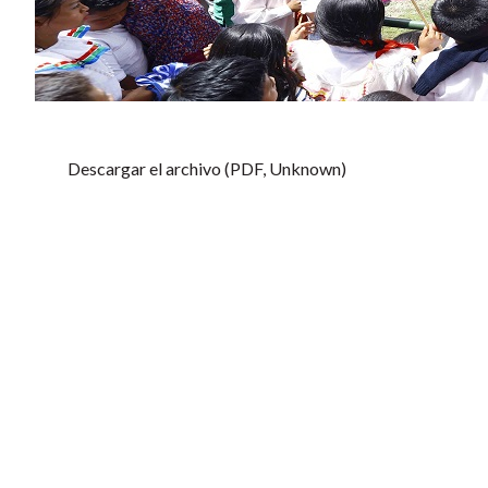
Descargar el archivo (PDF, Unknown)