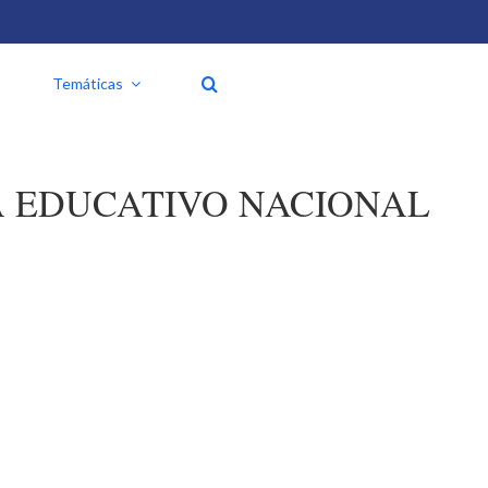
Temáticas
MA EDUCATIVO NACIONAL