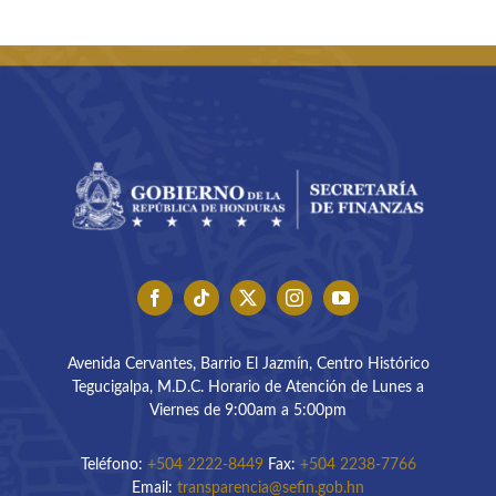
Avenida Cervantes, Barrio El Jazmín, Centro Histórico
Tegucigalpa, M.D.C. Horario de Atención de Lunes a
Viernes de 9:00am a 5:00pm
Teléfono:
+504 2222-8449
Fax:
+504 2238-7766
Email:
transparencia@sefin.gob.hn