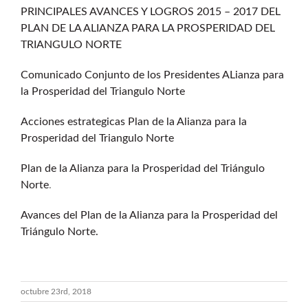
PRINCIPALES AVANCES Y LOGROS 2015 – 2017 DEL
Buscar:
PLAN DE LA ALIANZA PARA LA PROSPERIDAD DEL
TRIANGULO NORTE
Comunicado Conjunto de los Presidentes ALianza para
la Prosperidad del Triangulo Norte
Acciones estrategicas Plan de la Alianza para la
Prosperidad del Triangulo Norte
Plan de la Alianza para la Prosperidad del Triángulo
Norte
.
Avances del Plan de la Alianza para la Prosperidad del
Triángulo Norte.
octubre 23rd, 2018