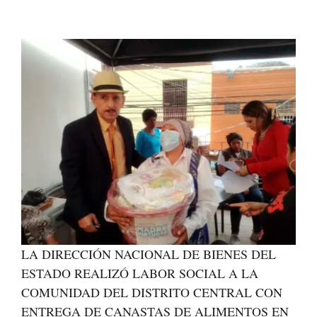
LA DIRECCIÓN NACIONAL DE BIENES DEL
ESTADO REALIZÓ LABOR SOCIAL A LA
COMUNIDAD DEL DISTRITO CENTRAL CON
ENTREGA DE CANASTAS DE ALIMENTOS EN