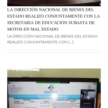
LA DIRECCIÓN NACIONAL DE BIENES DEL
ESTADO REALIZÓ CONJUNTAMENTE CON LA
SECRETARIA DE EDUCACIÓN SUBASTA DE
MOTOS EN MAL ESTADO
LA DIRECCIÓN NACIONAL DE BIENES DEL ESTADO
REALIZÓ CONJUNTAMENTE CON […]