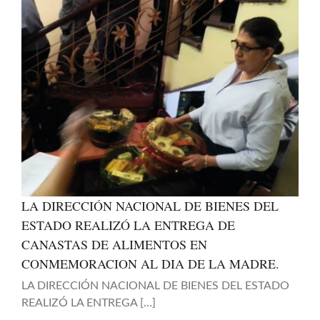
LA DIRECCIÓN NACIONAL DE BIENES DEL
ESTADO REALIZÓ LA ENTREGA DE
CANASTAS DE ALIMENTOS EN
CONMEMORACION AL DIA DE LA MADRE.
LA DIRECCIÓN NACIONAL DE BIENES DEL ESTADO
REALIZÓ LA ENTREGA […]