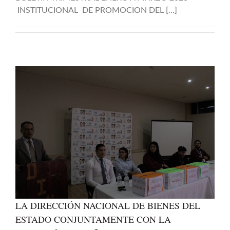
INSTITUCIONAL DE PROMOCION DEL […]
LA DIRECCIÓN NACIONAL DE BIENES DEL
ESTADO CONJUNTAMENTE CON LA