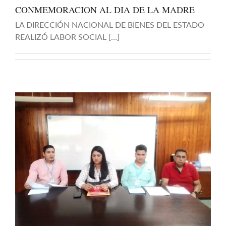
CONMEMORACION AL DIA DE LA MADRE
LA DIRECCIÓN NACIONAL DE BIENES DEL ESTADO
REALIZÓ LABOR SOCIAL […]