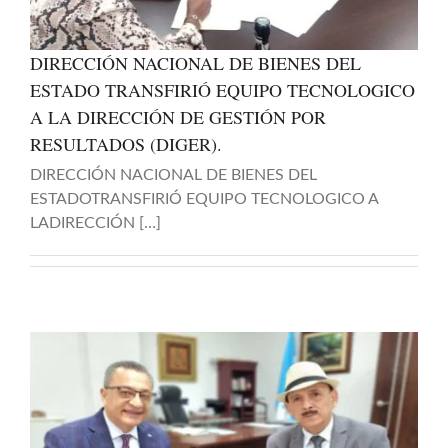
DIRECCIÓN NACIONAL DE BIENES DEL
ESTADO TRANSFIRIÓ EQUIPO TECNOLOGICO
A LA DIRECCIÓN DE GESTIÓN POR
RESULTADOS (DIGER).
DIRECCIÓN NACIONAL DE BIENES DEL
ESTADOTRANSFIRIÓ EQUIPO TECNOLOGICO A
LADIRECCIÓN […]