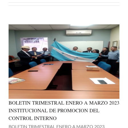
BOLETIN TRIMESTRAL ENERO A MARZO 2023
INSTITUCIONAL DE PROMOCION DEL
CONTROL INTERNO
BOLETIN TRIMESTRAL ENERO A MARZO 2023