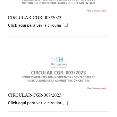
Buscar:
CIRCULAR-CGR-008/2023
Click aqui para ver la circular
[…]
CIRCULAR-CGR-007/2023
Click aqui para ver la circular
[…]