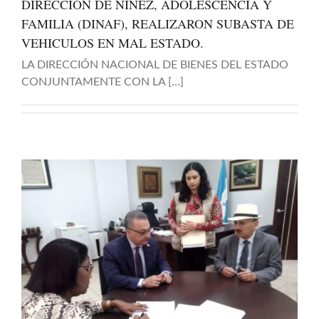
DIRECCIÓN DE NIÑEZ, ADOLESCENCIA Y
FAMILIA (DINAF), REALIZARON SUBASTA DE
VEHICULOS EN MAL ESTADO.
LA DIRECCIÓN NACIONAL DE BIENES DEL ESTADO
CONJUNTAMENTE CON LA […]