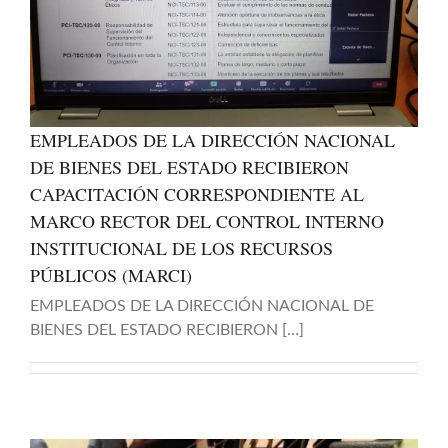
EMPLEADOS DE LA DIRECCIÓN NACIONAL
DE BIENES DEL ESTADO RECIBIERON
CAPACITACIÓN CORRESPONDIENTE AL
MARCO RECTOR DEL CONTROL INTERNO
INSTITUCIONAL DE LOS RECURSOS
PÚBLICOS (MARCI)
EMPLEADOS DE LA DIRECCIÓN NACIONAL DE
BIENES DEL ESTADO RECIBIERON […]