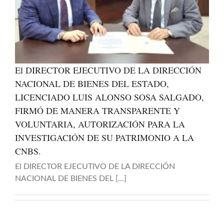
El DIRECTOR EJECUTIVO DE LA DIRECCIÓN
NACIONAL DE BIENES DEL ESTADO,
LICENCIADO LUIS ALONSO SOSA SALGADO,
FIRMÓ DE MANERA TRANSPARENTE Y
VOLUNTARIA, AUTORIZACIÓN PARA LA
INVESTIGACIÓN DE SU PATRIMONIO A LA
CNBS.
El DIRECTOR EJECUTIVO DE LA DIRECCIÓN
NACIONAL DE BIENES DEL […]