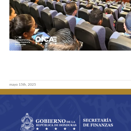
mayo 15th, 2025