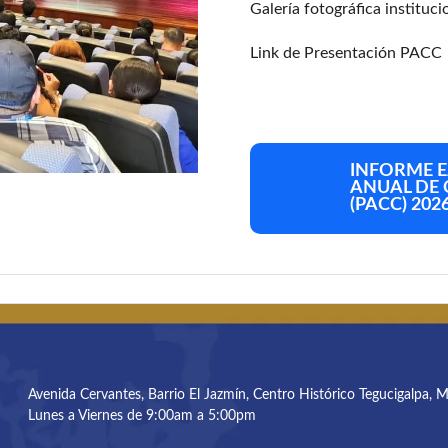
Galería fotográfica instituci
Link de Presentación PACC
INFORME E
ANUAL DE
(PACC) 202
Avenida Cervantes, Barrio El Jazmín, Centro Histórico Tegucigalpa, 
Lunes a Viernes de 9:00am a 5:00pm