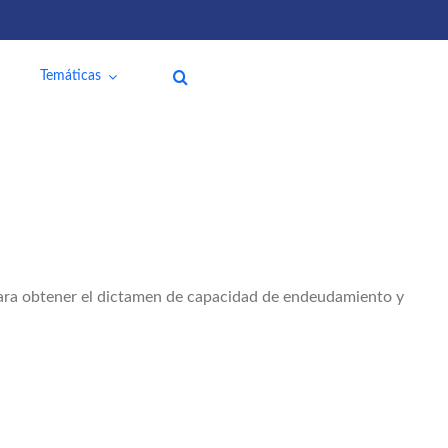
Temáticas
 para obtener el dictamen de capacidad de endeudamiento y