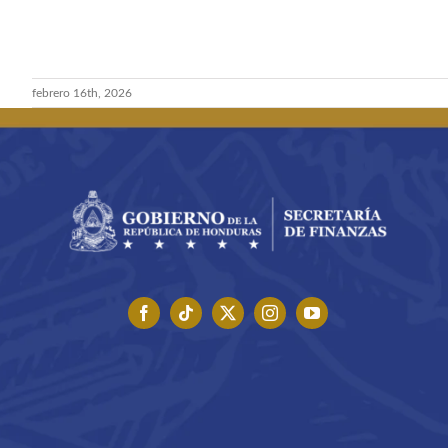
febrero 16th, 2026