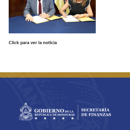
Buscar:
Click para ver la noticia