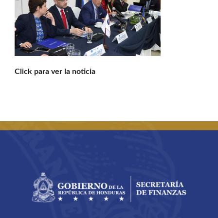
Buscar:
Click para ver la noticia