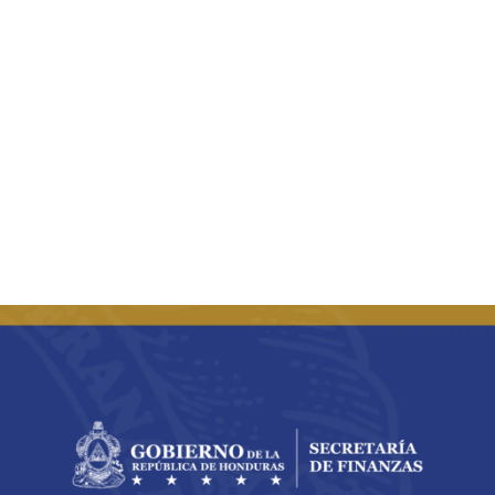
Buscar: