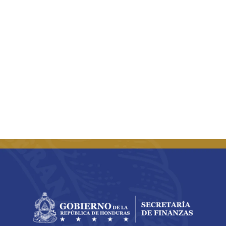
Buscar: