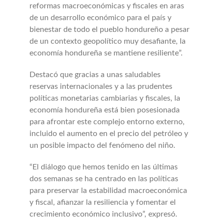
reformas macroeconómicas y fiscales en aras
de un desarrollo económico para el país y
bienestar de todo el pueblo hondureño a pesar
de un contexto geopolítico muy desafiante, la
economía hondureña se mantiene resiliente”.
Destacó que gracias a unas saludables
reservas internacionales y a las prudentes
políticas monetarias cambiarias y fiscales, la
economía hondureña está bien posesionada
para afrontar este complejo entorno externo,
incluido el aumento en el precio del petróleo y
un posible impacto del fenómeno del niño.
“El diálogo que hemos tenido en las últimas
dos semanas se ha centrado en las políticas
para preservar la estabilidad macroeconómica
y fiscal, afianzar la resiliencia y fomentar el
crecimiento económico inclusivo”, expresó.