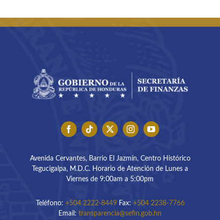
Avenida Cervantes, Barrio El Jazmín, Centro Histórico
Tegucigalpa, M.D.C. Horario de Atención de Lunes a
Viernes de 9:00am a 5:00pm
Teléfono:
+504 2222-8449
Fax:
+504 2238-7766
Email:
transparencia@sefin.gob.hn