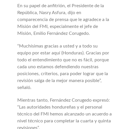
En su papel de anfitrión, el Presidente de la
República, Nasry Asfura, dijo en
comparecencia de prensa que le agradece a la
Misión del FMI, especialmente el jefe de
Misión, Emilio Fernández Corugedo.
“Muchísimas gracias a usted y a todo su
equipo por estar aquí (Honduras). Gracias por
todo el entendimiento que no es fácil, porque
cada uno estamos defendiendo nuestras
posiciones, criterios, para poder lograr que la
revisión salga de la mejor manera posible”,
señaló.
Mientras tanto, Fernández Corugedo expresó:
“Las autoridades hondureñas y el personal
técnico del FMI hemos alcanzado un acuerdo a
nivel técnico para completar la cuarta y quinta
revisiones”.