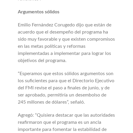
Argumentos sólidos
Emilio Fernández Corugedo dijo que están de
acuerdo que el desempeño del programa ha
sido muy favorable y que existen compromisos
en las metas políticas y reformas
implementadas a implementar para lograr los
objetivos del programa.
“Esperamos que estos sólidos argumentos son
los suficientes para que el Directorio Ejecutivo
del FMI revise el paso a finales de junio, y de
ser aprobado, permitiría un desembolso de
245 millones de dólares”, señaló.
Agregó: “Quisiera destacar que las autoridades
reafirmaron que el programa es un ancla
importante para fomentar la estabilidad de