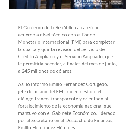
Buscar:
El Gobierno de la República alcanzó un
acuerdo a nivel técnico con el Fondo
Monetario Internacional (FMI) para completar
la cuarta y quinta revisión del Servicio de
Crédito Ampliado y el Servicio Ampliado, que
le permitiría acceder, a finales del mes de junio,
a 245 millones de dólares.
Así lo informó Emilio Fernández Corugedo,
jefe de misión del FMI, quien destacó el
diálogo franco, transparente y orientado al
fortalecimiento de la economía nacional que
mantuvo con el Gabinete Económico, liderado
por el Secretario en el Despacho de Finanzas,
Emilio Hernández Hércules.