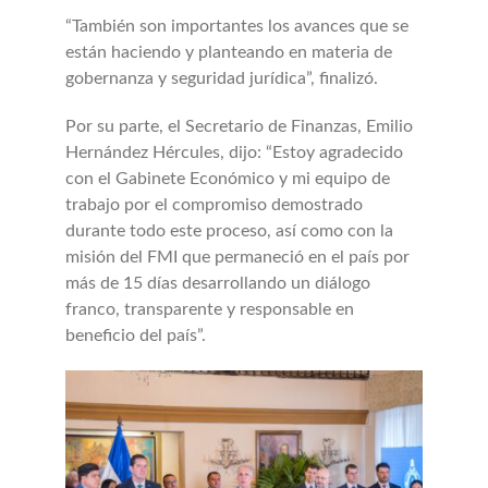
“También son importantes los avances que se
están haciendo y planteando en materia de
gobernanza y seguridad jurídica”, finalizó.
Por su parte, el Secretario de Finanzas, Emilio
Hernández Hércules, dijo: “Estoy agradecido
con el Gabinete Económico y mi equipo de
trabajo por el compromiso demostrado
durante todo este proceso, así como con la
misión del FMI que permaneció en el país por
más de 15 días desarrollando un diálogo
franco, transparente y responsable en
beneficio del país”.