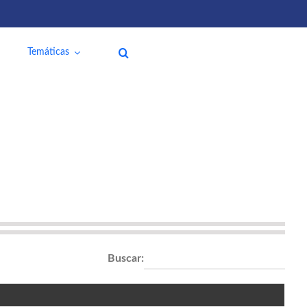
Temáticas
Buscar: