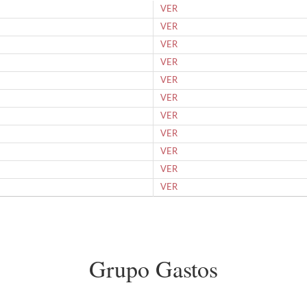
VER
VER
VER
VER
VER
VER
VER
VER
VER
VER
VER
Grupo Gastos