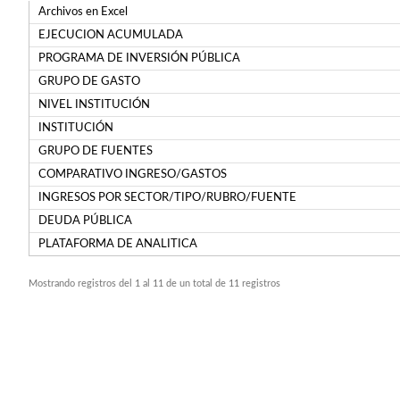
Archivos en Excel
EJECUCION ACUMULADA
PROGRAMA DE INVERSIÓN PÚBLICA
GRUPO DE GASTO
NIVEL INSTITUCIÓN
INSTITUCIÓN
GRUPO DE FUENTES
COMPARATIVO INGRESO/GASTOS
INGRESOS POR SECTOR/TIPO/RUBRO/FUENTE
DEUDA PÚBLICA
PLATAFORMA DE ANALITICA
Mostrando registros del 1 al 11 de un total de 11 registros