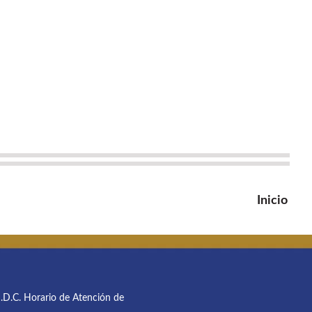
Inicio
M.D.C. Horario de Atención de