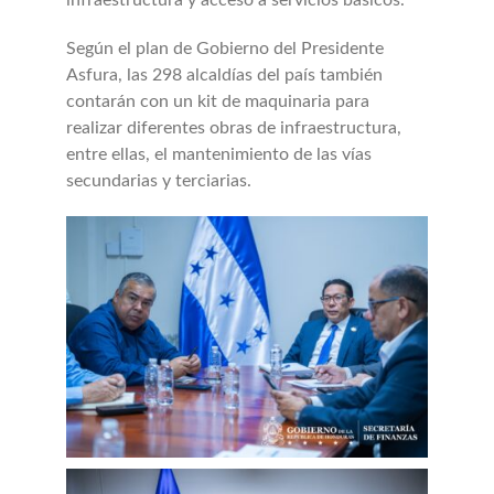
infraestructura y acceso a servicios básicos.
Según el plan de Gobierno del Presidente
Asfura, las 298 alcaldías del país también
contarán con un kit de maquinaria para
realizar diferentes obras de infraestructura,
entre ellas, el mantenimiento de las vías
secundarias y terciarias.