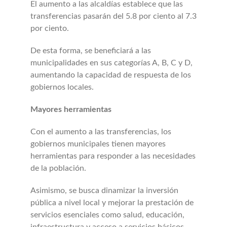
El aumento a las alcaldías establece que las
transferencias pasarán del 5.8 por ciento al 7.3
por ciento.
De esta forma, se beneficiará a las
municipalidades en sus categorías A, B, C y D,
aumentando la capacidad de respuesta de los
gobiernos locales.
Mayores herramientas
Con el aumento a las transferencias, los
gobiernos municipales tienen mayores
herramientas para responder a las necesidades
de la población.
Asimismo, se busca dinamizar la inversión
pública a nivel local y mejorar la prestación de
servicios esenciales como salud, educación,