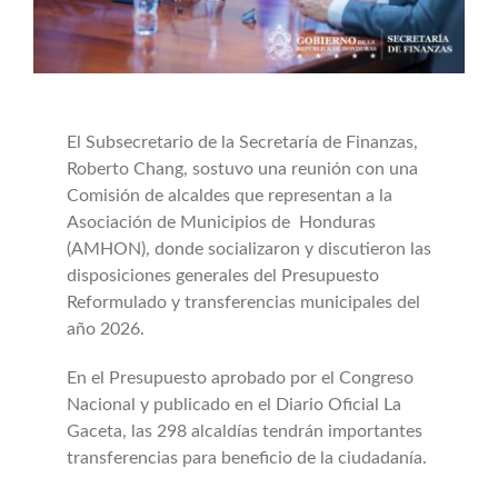
Buscar:
El Subsecretario de la Secretaría de Finanzas,
Roberto Chang, sostuvo una reunión con una
Comisión de alcaldes que representan a la
Asociación de Municipios de Honduras
(AMHON), donde socializaron y discutieron las
disposiciones generales del Presupuesto
Reformulado y transferencias municipales del
año 2026.
En el Presupuesto aprobado por el Congreso
Nacional y publicado en el Diario Oficial La
Gaceta, las 298 alcaldías tendrán importantes
transferencias para beneficio de la ciudadanía.