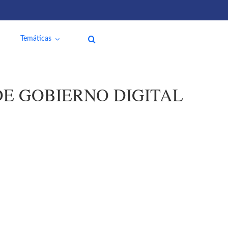
Temáticas
E GOBIERNO DIGITAL