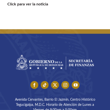
Click para ver la noticia
Buscar:
Avenida Cervantes, Barrio El Jazmín, Centro Histórico
Tegucigalpa, M.D.C. Horario de Atención de Lunes a